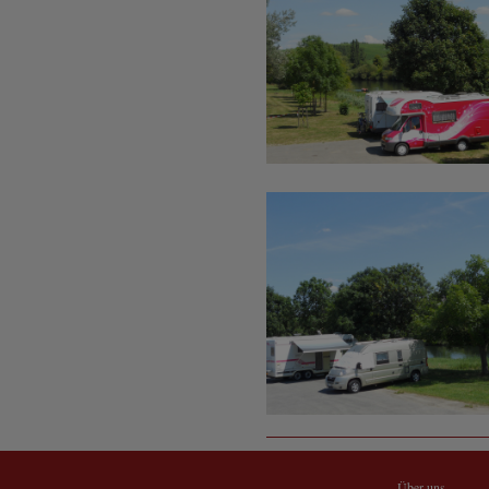
Über uns