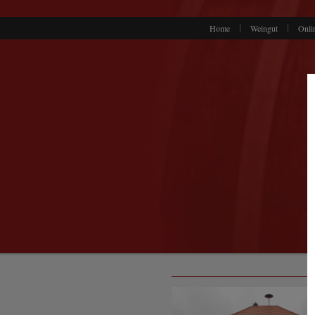
Home
Weingut
Onli