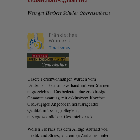
Weingut Herbert Schuler Obereisenheim
Unsere Ferienwohnungen wurden vom
Deutschen Tourismusverband mit vier Sternen
ausgezeichnet. Das bedeutet eine erstklassige
Gesamtausstattung mit exklusivem Komfort.
Großzügiges Angebot in herausragender
Qualität mit sehr gepflegtem,
außergewöhnlichem Gesamteindruck.
Wollen Sie raus aus dem Alltag; Abstand von
Hektik und Stress; und einige Zeit alles hinter