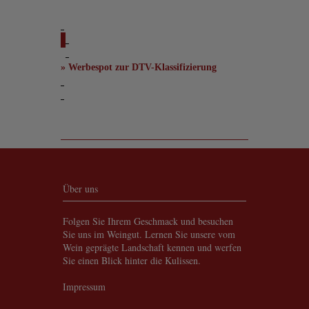
» Werbespot zur DTV-Klassifizierung
Über uns
Folgen Sie Ihrem Geschmack und besuchen
Sie uns im Weingut. Lernen Sie unsere vom
Wein geprägte Landschaft kennen und werfen
Sie einen Blick hinter die Kulissen.
Impressum