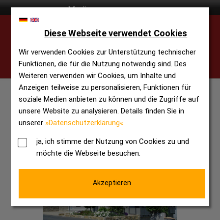
Diese Webseite verwendet Cookies
Wir verwenden Cookies zur Unterstützung technischer
Funktionen, die für die Nutzung notwendig sind. Des
Weiteren verwenden wir Cookies, um Inhalte und
Anzeigen teilweise zu personalisieren, Funktionen für
soziale Medien anbieten zu können und die Zugriffe auf
unsere Website zu analysieren. Details finden Sie in
unserer
»Datenschutzerklärung«
.
ja, ich stimme der Nutzung von Cookies zu und
möchte die Webseite besuchen.
Akzeptieren