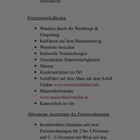
Schwanfeld
Freizeitmöglichkeiten
Wandern durch die Weinberge &
Umgebung
Radfahren auf dem Maintalradweg
Weinfeste besuchen
Kulturelle Veranstaltungen
Verschiedene Sehenswürdigkeiten
Museen
Kinderspielplatz im Ort
Schifffahrt auf dem Main mit dem Schiff
Undine
www.mainschifffahrt.info
Mainschleifenbahn
www.mainschleifenbahn.de
Kanuverleih im Ort
Allgemeine Ausstattung der Ferienwohnungen
Komfortables Gästehaus mit zwei
Ferienwohnungen für 2 bis 4 Personen
und 2 – 6 Personen mit Blick auf den