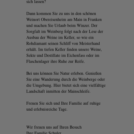
sich lassen?
Dann kommen Sie zu uns in den schönen
Weinort Obereisenheim am Main in Franken
und machen Sie Urlaub beim Winzer. Der
Sorgfalt im Weinberg folgt nach der Lese der
Ausbau der Weine im Keller, so wie ein
Rohdiamant seinen Schliff von Meisterhand
erhält. Im tiefen Keller finden unsere Weine,
Sekte und Destillate im Eichenfass oder im
Flaschenlager ihre Ruhe zur Reife.
Bei uns können Sie Natur erleben. Genießen
Sie eine Wanderung durch die Weinberge oder
die Umgebung. Hier bietet sich eine vielfältige
Landschaft inmitten der Mainschleife.
Freuen Sie sich und Ihre Familie auf ruhige
und erlebnisreiche Tage.
Wir freuen uns auf Ihren Besuch
Ihre Familie Schuler