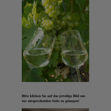
Bitte klicken Sie auf das jeweilige Bild um
zur entsprechenden Suite zu gelangen!