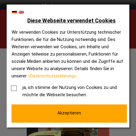
Diese Webseite verwendet Cookies
Wir verwenden Cookies zur Unterstützung technischer
Funktionen, die für die Nutzung notwendig sind. Des
Weiteren verwenden wir Cookies, um Inhalte und
Anzeigen teilweise zu personalisieren, Funktionen für
soziale Medien anbieten zu können und die Zugriffe auf
unsere Website zu analysieren. Details finden Sie in
unserer
»Datenschutzerklärung«
.
ja, ich stimme der Nutzung von Cookies zu und
möchte die Webseite besuchen.
Akzeptieren