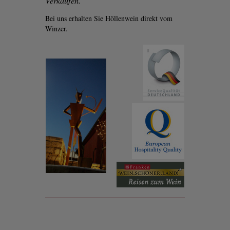
Verkaufen.
Bei uns erhalten Sie Höllenwein direkt vom
Winzer.