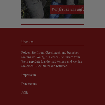
Über uns
Folgen Sie Ihrem Geschmack und besuchen
Sie uns im Weingut. Lernen Sie unsere vom
Wein geprägte Landschaft kennen und werfen
Sie einen Blick hinter die Kulissen.
Impressum
Datenschutz
AGB