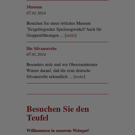
Museum
07.01.2014
Besuchen Sie unser örtliches Museum
"Erzgebirgischer Spielzeugwinkel"Auch für
Gruppenführungen ... [
mehr
]
Die Silvanerrebe
07.01.2014
Besonders stolz sind wir Obereisenheimer
Winzer darauf, daß die erste deutsche
Silvanerrebe urkundlich ... [
mehr
]
Besuchen Sie den
Teufel
Willkommen in unserem Weingut!