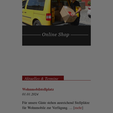
Aktuelles & Termine
Wohnmobilstellplatz
01.01.2024
Für unsere Gäste stehen ausreichend Stellplätze
für Wohnmobile zur Verfügung. ... [
mehr
]